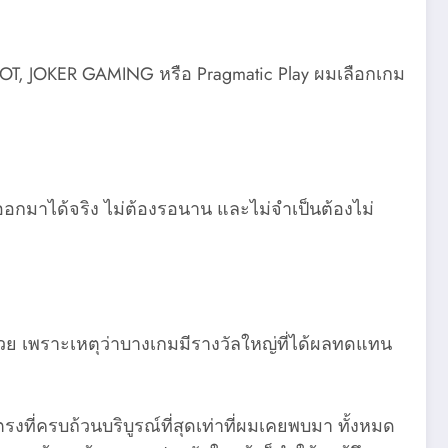
SLOT, JOKER GAMING หรือ Pragmatic Play ผมเลือกเกม
ินออกมาได้จริง ไม่ต้องรอนาน และไม่จำเป็นต้องไม่
วย เพราะเหตุว่าบางเกมมีรางวัลใหญ่ที่ได้ผลทดแทน
ที่ครบถ้วนบริบูรณ์ที่สุดเท่าที่ผมเคยพบมา ทั้งหมด