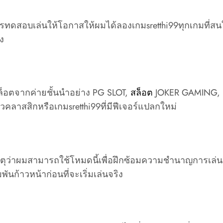
รับ การทดสอบเล่นให้โอกาสให้ผมได้ลองเกมsretthi99ทุกเกม
ง
็อตจากค่ายชั้นนำอย่าง PG SLOT,
สล็อต
JOKER GAMING, Pr
คลาสสิกหรือเกมsretthi99ที่มีฟีเจอร์แปลกใหม่
หตุว่าผมสามารถใช้โหมดนี้เพื่อฝึกซ้อมความชำนาญการเล่
ก้าวหน้าก่อนที่จะเริ่มเล่นจริง