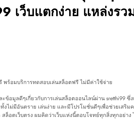
99 เว็บแตกง่าย แหล่งรว
 พร้อมบริการทดสอบเล่นสล็อตฟรี ไม่มีค่าใช้จ่าย
อมูลดีๆเกี่ยวกับการเล่นสล็อตออนไลน์ผ่าน sretthi99 ซึ่งเป
้งไม่มีอันตราย เล่นง่าย และมีโปรโมชั่นดีๆเพื่อช่วยเสริม
 สล็อตเว็บตรง ผมคิดว่าเว็บแห่งนี้ตอบโจทย์ทุกสิ่งทุกอย่าง 