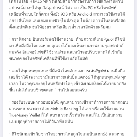
เทคโนโลยี HTML5 ที่ทำให้เกมสามารถรองรับการใช้แรงงานผ่าน
อุปกรณ์ต่างๆได้ทุกวัสดุอุปกรณ์ ไม่ว่าจะเป็น PC หรือโทรศัพท์
เคลื่อนที่ระบบใดก็ตาม ทั้งยัง iOS หรือ Android สามารถใช้งานได้
อย่างลื่นไหล เล่นเกมแบบชิวๆไม่มีสะดุด ไม่ต้องดาวน์โหลดหรือจัด
ตั้งแอปพลิเคชันให้ยุ่งยากหรือเสียเวล่ำเวลาอีกด้วยครับผม
• กราฟิกงาม อินเทอร์เฟซใช้งานง่าย: ด้วยความที่เกมPgslot ดีไซน์
มาเพื่อมือถือโดยเฉพาะ คุณจะได้มองเห็นงานภาพงามๆเอฟเฟกต์
สมจริง อินเทอร์เฟซที่ใช้งานง่าย และหน้าจอปรับขนาดให้เข้ากับ
ขนาดของโทรศัพท์เคลื่อนที่ที่ใช้งานอัตโนมัติ
• เล่นได้ทุกหนทุกแห่ง: นี่คือหัวใจหลักของการเล่นPgslot ผ่านมือถือ
เลยก็ว่าได้ เพราะว่ามันสามารถเล่นปั่นแตก66 ได้ทุกหนทุกแห่ง ทุก
เวลา ไม่ว่าคุณจะอยู่ไหนหรือทำใดๆ เข้าถึงเกมสล็อตได้ง่ายมากยิ่ง
ขึ้น เล่นได้แบบชิวๆตลอด 1 วันไปเลยนะครับ
• รองรับระบบฝากถอนออโต้: คุณสามารถเข้ามาทำรายการฝากถอน
ผ่านระบบธนาคารด้วย Mobile Banking ได้เลย หรือจะใช้งานผ่าน
TrueMoney Wallet ก็ได้ สบาย รวดเร็วทันใจ และก็ไม่เป็นอันตราย
แบบสุดๆทำรายการไม่กี่วินาทีแค่นั้น
• ดีไซน์เกมเข้ากับชาวไทย: ชาวไทยถูกใจเกมปั่นแตก66 แนวทวย