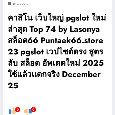
0 Comments
คาสิโน เว็บใหญ่ pgslot ใหม่
ล่าสุด Top 74 by Lasonya
สล็อต66 Puntaek66.store
23 pgslot เวปไซต์ตรง สูตร
ลับ สล็อต อัพเดตใหม่ 2025
ใช้แล้วแตกจริง December
25
0
0