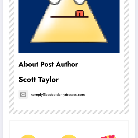
About Post Author
Scott Taylor
noreply@bestcelebritydresses.com