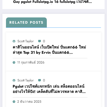
Gay pgslot Fullslotpg.io 16 fullslotpg เวปไซต์
แจกหนัก สล็อตแตกง่ายที่สุด เล่นแล้วรวยไว กำไรจัด
เต็มทุกเกม December 2025
RELATED POSTS
Scott Taylor
0
คาสิโนออนไลน์ เว็บเปิดใหม่ ปั่นแตก66 ใหม่
ล่าสุด Top 31 by Ervin ปั่นแตก66
Puntaek66.shop 17 ปั่นแตก66 เว็บแจกหนัก
11 กุมภาพันธ์ 2026
เทคนิคการเล่น สล็อต ให้ได้เงินทุกวัน มือใหม่
ก็ทำได้ ธ.ค. 2568
Scott Taylor
0
Pgslot เวปไซต์แจกหนัก เล่น สล็อตออนไลน์
อย่างไรให้ปัง! เคล็ดลับที่ไม่ควรพลาด คาสิโน
ออนไลน์ เว็บใหญ่ สล็อต66 ใหม่ล่าสุด Top
2 ธันวาคม 2025
30 by Garland สล็อต66 Puntaek66.shop