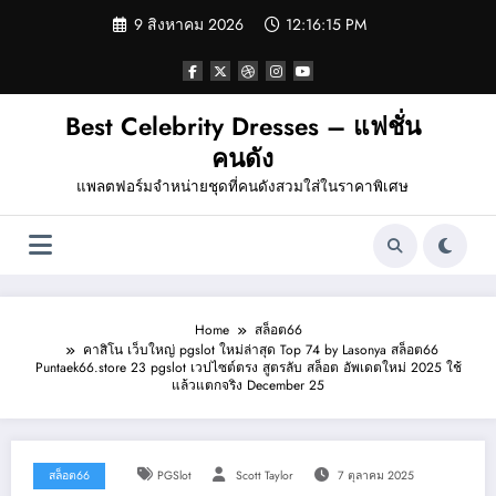
Skip
9 สิงหาคม 2026
12:16:15 PM
to
content
Best Celebrity Dresses – แฟชั่น
คนดัง
แพลตฟอร์มจำหน่ายชุดที่คนดังสวมใส่ในราคาพิเศษ
Home
สล็อต66
คาสิโน เว็บใหญ่ pgslot ใหม่ล่าสุด Top 74 by Lasonya สล็อต66
Puntaek66.store 23 pgslot เวปไซต์ตรง สูตรลับ สล็อต อัพเดตใหม่ 2025 ใช้
แล้วแตกจริง December 25
สล็อต66
PGSlot
Scott Taylor
7 ตุลาคม 2025