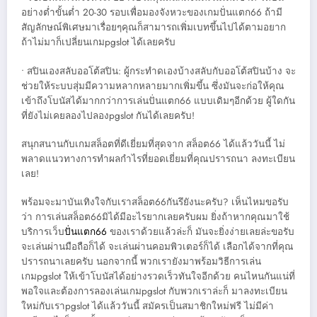
อย่างต่ำขั้นต่ำ 20-30 รอบเพื่อมองจังหวะของเกมปั่นแตก66 ถ้ามี
สัญลักษณ์พิเศษมาเรื่อยๆคุณก็สามารถเพิ่มเบทขึ้นไปได้ตามอยาก
ถ้าไม่มาก็เปลี่ยนเกมpgslot ได้เลยครับ
• สปินเองสลับออโต้สปิน: ผู้กระทำดเองบ้างสลับกับออโต้สปินบ้าง จะ
ช่วยให้ระบบสุ่มมีความหลากหลายมากเพิ่มขึ้น ซึ่งมันจะก่อให้คุณ
เข้าถึงโบนัสได้มากกว่าการเล่นปั่นแตก66 แบบเดิมๆอีกด้วย ผู้ใดกัน
ที่ยังไม่เคยลองไปลองpgslot กันได้เลยครับ!
สนุกสนานกับเกมสล็อตที่ดีเยี่ยมที่สุดจาก สล็อต66 ได้แล้ววันนี้ ไม่
พลาดแนวทางการทำผลกำไรที่ยอดเยี่ยมที่คุณปรารถนา ลงทะเบียน
เลย!
พร้อมจะมาบันเทิงใจกับเราสล็อต66กันรึยังนะครับ? เห็นไหมขอรับ
ว่า การเล่นสล็อต66มิได้มีอะไรยากเลยครับผม ยิ่งถ้าหากคุณมาใช้
บริการเว็บ
ปั่นแตก66
ของเราด้วยแล้วล่ะก็ มันจะยิ่งง่ายเลยล่ะขอรับ
จะเล่นผ่านมือถือก็ได้ จะเล่นผ่านคอมพิวเตอร์ก็ได้ เลือกได้จากที่คุณ
ปรารถนาเลยครับ นอกจากนี้ พวกเรายังมาพร้อมวิธีการเล่น
เกมpgslot ให้เข้าโบนัสได้อย่างรวดเร็วทันใจอีกด้วย คนไหนกันแน่ที่
พอใจและต้องการลองเล่นเกมpgslot กับพวกเราล่ะก็ มาลงทะเบียน
ใหม่กับเราpgslot ได้แล้ววันนี้ สมัครเป็นสมาชิกใหม่ฟรี ไม่มีค่า