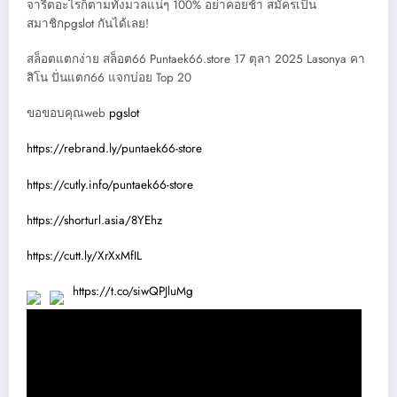
จารีตอะไรก็ตามทั้งมวลแน่ๆ 100% อย่าคอยช้า สมัครเป็น
สมาชิกpgslot กันได้เลย!
สล็อตแตกง่าย สล็อต66 Puntaek66.store 17 ตุลา 2025 Lasonya คา
สิโน ปั่นแตก66 แจกบ่อย Top 20
ขอขอบคุณweb
pgslot
https://rebrand.ly/puntaek66-store
https://cutly.info/puntaek66-store
https://shorturl.asia/8YEhz
https://cutt.ly/XrXxMfIL
https://t.co/siwQPJluMg