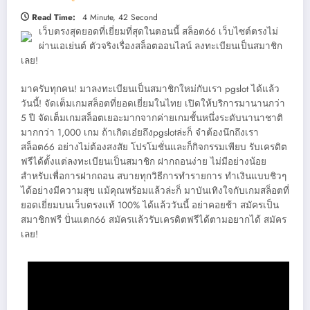
Read Time:
4 Minute, 42 Second
เว็บตรงสุดยอดที่เยี่ยมที่สุดในตอนนี้ สล็อต66 เว็บไซต์ตรงไม่
ผ่านเอเย่นต์ ตัวจริงเรื่องสล็อตออนไลน์ ลงทะเบียนเป็นสมาชิก
เลย!
มาครับทุกคน! มาลงทะเบียนเป็นสมาชิกใหม่กับเรา pgslot ได้แล้ว
วันนี้! จัดเต็มเกมสล็อตที่ยอดเยี่ยมในไทย เปิดให้บริการมานานกว่า
5 ปี จัดเต็มเกมสล็อตเยอะมากจากค่ายเกมชั้นหนึ่งระดับนานาชาติ
มากกว่า 1,000 เกม ถ้าเกิดเอ๋ยถึงpgslotล่ะก็ จำต้องนึกถึงเรา
สล็อต66 อย่างไม่ต้องสงสัย โปรโมชั่นและก็กิจกรรมเพียบ รับเครดิต
ฟรีได้ตั้งแต่ลงทะเบียนเป็นสมาชิก ฝากถอนง่าย ไม่มีอย่างน้อย
สำหรับเพื่อการฝากถอน สบายทุกวิธีการทำรายการ ทำเงินแบบชิวๆ
ได้อย่างมีความสุข แม้คุณพร้อมแล้วล่ะก็ มาบันเทิงใจกับเกมสล็อตที่
ยอดเยี่ยมบนเว็บตรงแท้ 100% ได้แล้ววันนี้ อย่าคอยช้า สมัครเป็น
สมาชิกฟรี ปั่นแตก66 สมัครแล้วรับเครดิตฟรีได้ตามอยากได้ สมัคร
เลย!