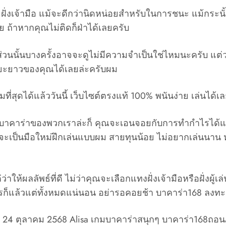
68 ฝั่งเจ้ามือ แม้จะดีกว่านิดหน่อยสำหรับในการชนะ แม้กระน
อย ถ้าหากคุณไม่ติดก็ฝ่าได้เลยครับ
วนนั้นบางครั้งอาจจะดูไม่มีความจำเป็นใช่ไหมนะครับ แต่ว
ยะยาวของคุณได้เลยล่ะครับผม
ที่สุดได้แล้ววันนี้ เว็บไซต์ตรงแท้ 100% พนันง่าย เล่นได้
บบาคาร่าของพวกเราล่ะก็ คุณจะเอนจอยกับการทำกำไรได้แบบ
ุณจะเป็นมือใหม่ฝึกเล่นแบบผม สายทุนน้อย ไม่อยากเล่นนาน ห
ต่ว่าให้ผลลัพธ์ที่ดี ไม่ว่าคุณจะเลือกแทงฝั่งเจ้ามือหรือฝั่
ไรก็แล้วแต่ทั้งหมดแน่นอน อย่ารอคอยช้า บาคาร่า168 ลงทะ
n 24 ตุลาคม 2568 Alisa เกมบาคาร่าสนุกๆ บาคาร่า168ถอน