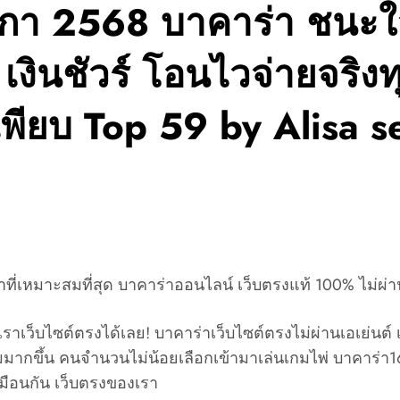
กา 2568 บาคาร่า ชนะใจ
งินชัวร์ โอนไวจ่ายจริงท
เพียบ Top 59 by Alisa 
ี่เหมาะสมที่สุด บาคาร่าออนไลน์ เว็บตรงแท้ 100% ไม่ผ่าน
กเราเว็บไซต์ตรงได้เลย! บาคาร่าเว็บไซต์ตรงไม่ผ่านเอเย่น
มมากขึ้น คนจำนวนไม่น้อยเลือกเข้ามาเล่นเกมไพ่ บาคาร่า
มือนกัน เว็บตรงของเรา