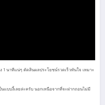
่ถึง 1 นาทีแน่ๆ ตัดสินผลประโยชน์รวดเร็วทันใจ เหมาะ
าเป็นแบบงี้เลยล่ะครับ นอกเหนือจากที่จะฝากถอนไม่มี