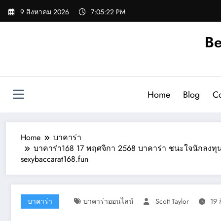
Skip
9 สิงหาคม 2026
7:05:23 PM
to
content
Be
Home
Blog
Co
Home
บาคาร่า
บาคาร่า168 17 พฤศจิกา 2568 บาคาร่า ชนะใจนักลงทุนทั
sexybaccarat168.fun
บาคาร่า
บาคาร่าออนไลน์
Scott Taylor
19 