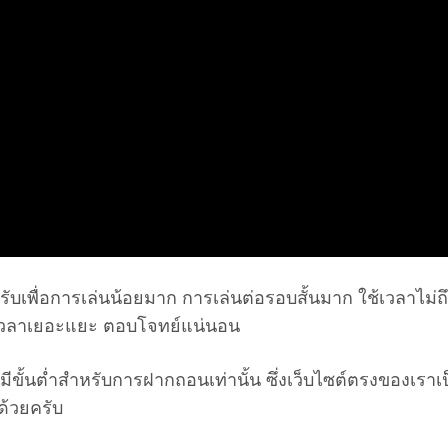
สำหรับเพื่อการเล่นน้อยมาก การเล่นต่อรอบสั้นมาก ใช้เวลาไม
สียเวลาเยอะแยะ ตอบโจทย์แน่นอน
ไม่มีขั้นต่ำสำหรับการฝากถอนเท่านั้น ซึ่งเว็บไซต์ตรงของเร
กด้วยครับ