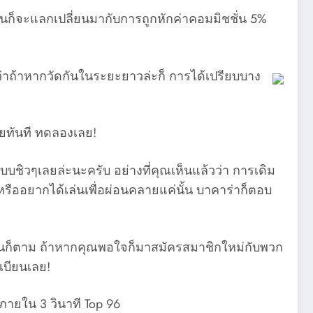
ั้นก็จะแลกเปลี่ยนมากับการถูกหักค่าคอมมิชชั่น 5%
่าถ้าหากวัดกันในระยะยาวล่ะก็ การได้เปรียบบาง
เลยทันที ทดลองเลย!
ชิวๆเลยล่ะนะครับ อย่างที่คุณเห็นแล้วว่า การเดิม
รืออยากได้เล่นเพื่อผ่อนคลายแค่นั้น บาคาร่าก็ตอบ
งผู้เล่นก็ตาม ถ้าหากคุณพอใจก็มาสมัครสมาชิกใหม่กับพวก
เบียนเลย!
ภายใน 3 วินาที Top 96