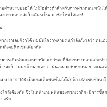
ผ่านระบบออโต้ ไม่มีอย่างต่ำสำหรับการฝากถอน พนันได้แ
ต้องการพลาดล่ะก็ สมัครเป็นสมาชิกใหม่ได้เลย!
น!
ับพวกเราเลยก็ว่าได้ ผมมั่นใจว่าหลายคนกำลังกังวลว่า ต
 ผมก็เคยคิดเช่นเดียวกัน
วกับการเดิมพันเยอะมากนัก แต่ว่าผมก็ยังสามารถเล่นและทำ
บ้างล่ะก็… ผมกล้าบอกเลยว่า มันเหมาะกับทุกคนอย่างแน่แท
ม บาคาร่า168 เป็นเกมเดิมพันที่ไม่ได้มีกติกาสลับซับซ้อน ถ
ลงใกล้เคียงกัน ซึ่งในหน้าเกมพนันของพวกเราก็จะมีการชี้แ
ๆขอรับ