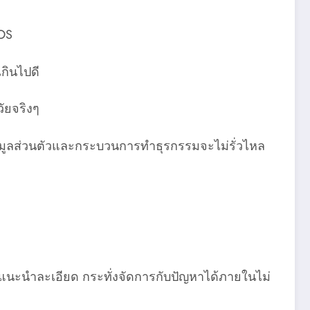
iOS
กินไปดี
ัยจริงๆ
ข้อมูลส่วนตัวและกระบวนการทำธุรกรรมจะไม่รั่วไหล
แนะนำละเอียด กระทั่งจัดการกับปัญหาได้ภายในไม่