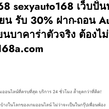
68 sexyauto168 เว็บปั่
เซียน รับ 30% ฝาก-ถอน A
ยนบาคาร่าตัวจริง ต้องไ
168a.com
ออนไลน์ที่ครบที่สุด บริการ 24 ชั่วโมง ล้ำยุคกว่าที่คิด!
าบ้างในโลกของเกมออนไลน์ ไม่ว่าจะเป็นในกรุ๊ปเพื่อนพ้อง