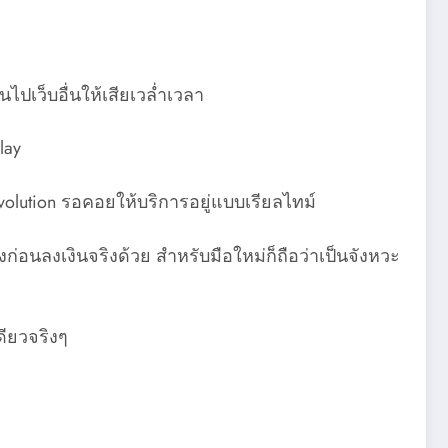
นไปเว็บอื่นให้เสียเวล่ำเวลา
lay
olution รอคอยให้บริการอยู่แบบเรียลไทม์
อนลงเงินจริงด้วย สำหรับมือใหม่ก็ถือว่าเป็นจังหวะ
ดียวจริงๆ