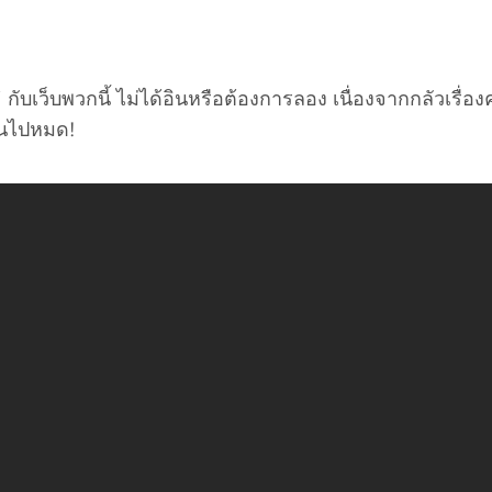
ยๆ” กับเว็บพวกนี้ ไม่ได้อินหรือต้องการลอง เนื่องจากกลัวเรื
่ยนไปหมด!