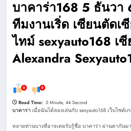
บาคาร่า168 5 ธันวา 
ทีมงานเริ่ด เซียนตัด
ไทม์ sexyauto168 เซี
Alexandra Sexyauto
0
0
Read Time:
5 Minute, 44 Second
บาคาร่า
เมื่อฉันได้ลองเล่นกับ sexyauto168 เว็บไซต์เกม
หลายท่านบางทีอาจเคยรับรู้ชื่อ บาคาร่า ผ่านตากันม