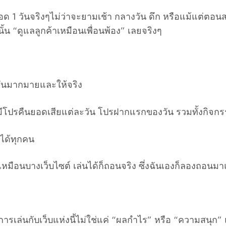
ลอด 1 วันจริงๆไม่ว่าจะยามเช้า กลางวัน ดึก หรือแม้แต่ตอ
ระนั้น “ดูแลลูกค้าเหมือนเพื่อนพ้อง” เลยจริงๆ
โมชั่นมากมายและให้จริง
งมีโปรคืนยอดเสียแต่ละวัน โปรฝากแรกของวัน รวมทั้งกิจก
สได้ทุกคน
อะเหมือนบางเว็บไซต์ เล่นได้ก็ถอนจริง ซึ่งฉันเองก็ลองถอน
ารเล่นกับเว็บแห่งนี้ไม่ใช่แค่ “ผลกำไร” หรือ “ความสนุก” 