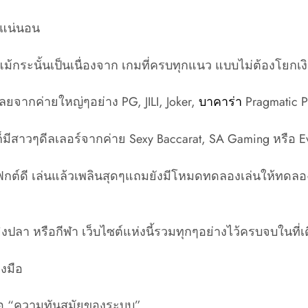
่อแน่นอน
ดี แม้กระนั้นเป็นเนื่องจาก เกมที่ครบทุกแนว แบบไม่ต้องโยกเงิ
เลยจากค่ายใหญ่ๆอย่าง PG, JILI, Joker,
บาคาร่า
Pragmatic P
ีสาวๆดีลเลอร์จากค่าย Sexy Baccarat, SA Gaming หรือ Ev
กต์ดี เล่นแล้วเพลินสุดๆแถมยังมีโหมดทดลองเล่นให้ทดลองก่
งปลา หรือกีฬา เว็บไซต์แห่งนี้รวมทุกๆอย่างไว้ครบจบในที่เ
องมือ
ยคือ “ความทันสมัยของระบบ”