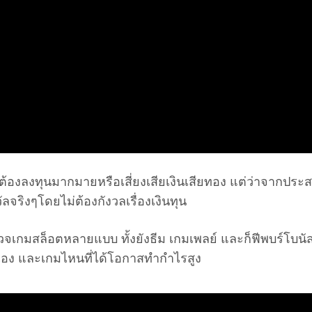
องลงทุนมากมายหรือเสี่ยงเสียเงินเสียทอง แต่ว่าจากปร
วัลจริงๆโดยไม่ต้องกังวลเรื่องเงินทุน
วจเกมสล็อตหลายแบบ ทั้งยังธีม เกมเพลย์ และก็ฟีพบร์โบนั
เอง และเกมไหนที่ได้โอกาสทำกำไรสูง