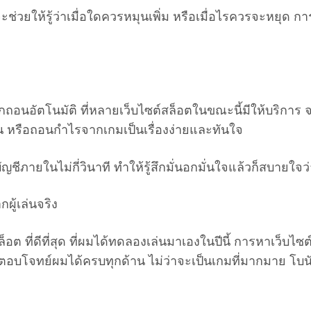
ช่วยให้รู้ว่าเมื่อใดควรหมุนเพิ่ม หรือเมื่อไรควรจะหยุด 
นอัตโนมัติ ที่หลายเว็บไซต์สล็อตในขณะนี้มีให้บริการ จ
น หรือถอนกำไรจากเกมเป็นเรื่องง่ายและทันใจ
ีภายในไม่กี่วินาที ทำให้รู้สึกมั่นอกมั่นใจแล้วก็สบายใจว
ผู้เล่นจริง
ต ที่ดีที่สุด ที่ผมได้ทดลองเล่นมาเองในปีนี้ การหาเว็บไซต
ี่ตอบโจทย์ผมได้ครบทุกด้าน ไม่ว่าจะเป็นเกมที่มากมาย โบ