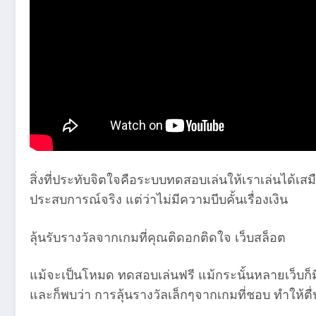
สิ่งที่ประทับจิตใจคือระบบทดสอบเล่นให้เราเล่นได้เสม
ประสบการณ์จริง แต่ว่าไม่มีความบีบคั้นเรื่องเงิน
ลุ้นรับรางวัลจากเกมที่คุณติดอกติดใจ เว็บสล็อต
แม้จะเป็นโหมด ทดสอบเล่นฟรี แม้กระนั้นหลายเว็บก็ม
และก็พบว่า การลุ้นรางวัลเล็กๆจากเกมที่ชอบ ทำให้ตื่