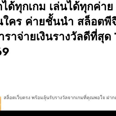
ตกได้ทุกเกม เล่นได้ทุกค
อนใคร ค่ายชั้นนำ สล็อตพี
ตาราจ่ายเงินรางวัลดีที่ส
69
สล็อตเว็บตรง พร้อมลุ้นรับรางวัลจากเกมที่คุณพอใจ ฝากถ