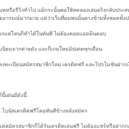
หรือรีวิวทั่วไป แม้กระนั้นพอใช้ทดลองเล่นจริงกลับประสบ
ยอารมณ์มากมาย แต่ว่าเว็บที่ผมพบนั้นตรงข้ามทั้งหมดทั้ง
กแค่ไหนก็ทำได้ในทันที ไม่ต้องคอยแอดมินตอบ
มนิยมจากค่ายดัง และก็เกมใหม่อัปเดตทุกเดือน
สลงทะเบียนสมัครสมาชิกใหม่ เครดิตฟรี และโปรโมชั่นฝากเ
้เด่นมีดังนี้
1.โบนัสเครดิตฟรีโดยทันทีข้างหลังสมัคร
แค่สมัครสมาชิกก็ได้รับเครดิตเล่นฟรี ไม่ต้องแชร์หรือฝ