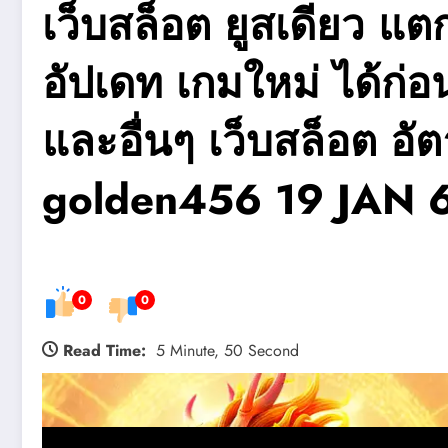
เว็บสล็อต ยูสเดียว แ
อัปเดท เกมใหม่ ได้ก่
และอื่นๆ เว็บสล็อต อั
golden456 19 JAN 
0
0
Read Time:
5 Minute, 50 Second