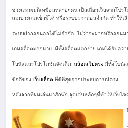
ช่วงแรกผมก็เหมือนหลายๆคน เป็นเลือกเว็บจากโปรโมท
เกมบางเกมเข้ามิได้ หรือระบบฝากถอนจำกัด ทำให้เสี
ระบบฝากถอนออโต้ไม่จำกัด: ไม่ว่าจะฝากหรือถอนมา
เกมสล็อตมากมาย: มีทั้งสล็อตแตกง่าย เกมได้รับควา
โบนัสและโปรโมชั่นจัดเต็ม:
สล็อตเว็บตรง
มีทั้งโบนั
ข้อดีของ
เว็บสล็อต
ที่ดีที่สุดจากประสบการณ์ตรง
หลังจากที่ผมเล่นมาสักพัก จุดเด่นหลักๆที่ทำให้เว็บไซต์นี