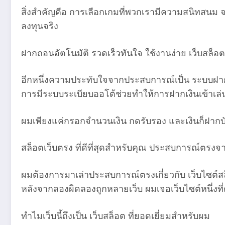
สิ่งสำคัญคือ การเลือกเกมที่พวกเรามีความสนิทสนม จะ
ลงทุนจริง
ฝากถอนอัตโนมัติ รวดเร็วทันใจ ใช้งานง่าย เว็บสล็อต
อีกหนึ่งความประทับใจจากประสบการณ์เป็น ระบบฝากถอ
การมีระบบระเบียบออโต้ช่วยทำให้การฝากเงินเข้าเล่
ผมเพียงแค่กรอกจำนวนเงิน กดรับรอง และเงินก็ฝากบัญช
สล็อตเว็บตรง ที่ดีที่สุดสำหรับคุณ ประสบการณ์ตรงจาก
ผมต้องการมาเล่าประสบการณ์ตรงเกี่ยวกับ เว็บไซต์สล็อ
หลังจากลองผิดลองถูกหลายเว็บ ผมเจอเว็บไซต์หนึ่งท
ทำไมเว็บนี้ถึงเป็น เว็บสล็อต ที่ยอดเยี่ยมสำหรับผม