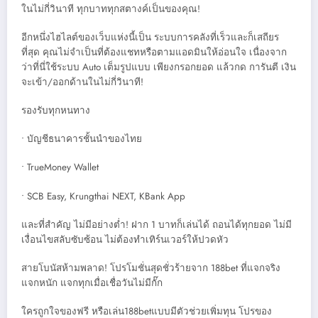
ในไม่กี่วินาที ทุกบาททุกสตางค์เป็นของคุณ!
อีกหนึ่งไฮไลต์ของเว็บแห่งนี้เป็น ระบบการคลังที่เร็วและก็เสถียร
ที่สุด คุณไม่จำเป็นที่ต้องแชทหรือตามแอดมินให้อ่อนใจ เนื่องจาก
ว่าที่นี่ใช้ระบบ Auto เต็มรูปแบบ เพียงกรอกยอด แล้วกด การันตี เงิน
จะเข้า/ออกด้านในไม่กี่วินาที!
รองรับทุกหนทาง
• บัญชีธนาคารชั้นนำของไทย
• TrueMoney Wallet
• SCB Easy, Krungthai NEXT, KBank App
และที่สำคัญ ไม่มีอย่างต่ำ! ฝาก 1 บาทก็เล่นได้ ถอนได้ทุกยอด ไม่มี
เงื่อนไขสลับซับซ้อน ไม่ต้องทำเทิร์นเวอร์ให้ปวดหัว
สายโบนัสห้ามพลาด! โปรโมชั่นสุดชั่วร้ายจาก 188bet ที่แจกจริง
แจกหนัก แจกทุกเมื่อเชื่อวันไม่มีกั๊ก
ใครถูกใจของฟรี หรือเล่น188betแบบมีตัวช่วยเพิ่มทุน โปรของ