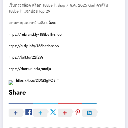
เว็บตรงสล็อต สล็อต 188Betth.shop 7 ต.ค. 2025 Gail คาสิโน
188betth แจกบ่อย Top 29
ขอขอบคุณมากอ้างอิง
สล็อต
https://rebrand.ly/188betth-shop
https://cutly.info/188betth-shop
https://bitt.to/22f29r
https://shorturl.asia/umfja
https://t.co/DDQ3gFOShT
Share