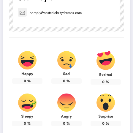
noreply@bestcelebritydresses.com
Happy
Sad
Excited
0
%
0
%
0
%
Sleepy
Angry
Surprise
0
%
0
%
0
%