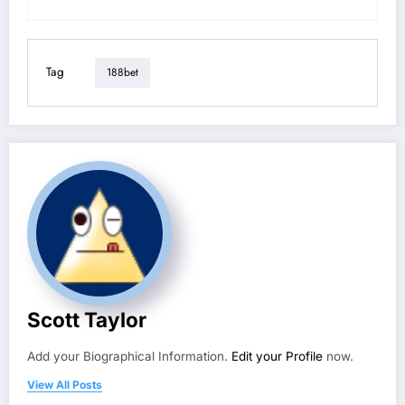
Tag
188bet
Scott Taylor
Add your Biographical Information.
Edit your Profile
now.
View All Posts