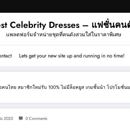
st Celebrity Dresses – แฟชั่นคนด
แพลตฟอร์มจำหน่ายชุดที่คนดังสวมใส่ในราคาพิเศษ
ntact
Lets get your new site up and running in no time!
ื่อคนไทย สมาชิกใหม่รับ 100% ไม่มีล็อคยูส เกมชั้นนำ โปรโมชั่น
คม 2025
0 Comments