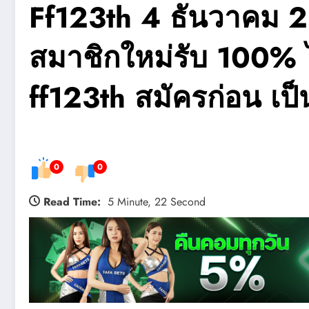
Ff123th 4 ธันวาคม 2
สมาชิกใหม่รับ 100% ไ
ff123th สมัครก่อน เป
0
0
Read Time:
5 Minute, 22 Second