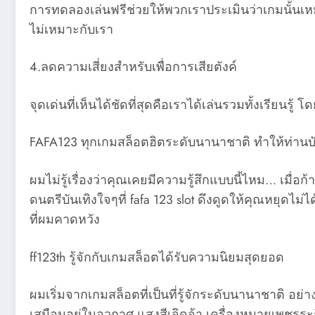
การทดลองเล่นฟรีช่วยให้พวกเราประเมินว่าเกมนั้นเห
ไม่เหมาะกับเรา
4.ลดความเสี่ยงสำหรับเพื่อการเสียตังค์
จุดเด่นที่เห็นได้ชัดที่สุดคือเราได้เล่นรวมทั้งเรียน
FAFA123 ทุกเกมสล็อตฮิตระดับนานาชาติ ทำให้ท่านบ
ผมไม่รู้เรื่องว่าคุณเคยมีความรู้สึกแบบนี้ไหม… เมื่อ
ดนตรีบันเทิงใจๆที่ fafa 123 slot ดึงดูดให้คุณหยุดไม
ที่ผมคาดหวัง
ff123th รู้จักกับเกมสล็อตได้รับความนิยมสุดยอด
ผมเริ่มจากเกมสล็อตที่เป็นที่รู้จักระดับนานาชาติ อย่
เสมือนอยู่ในอวกาศ แสงสีเจิดจ้า เครื่องหมายเพชรระ