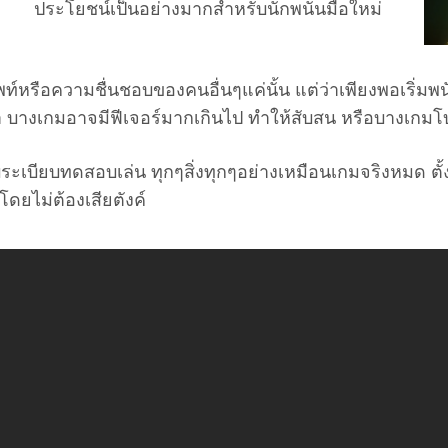
ประโยชน์เป็นอย่างมากสำหรับนักพนันมือใหม่
พท์หรือความชื่นชอบของคนอื่นๆแค่นั้น แต่ว่าเพียงพอเริ่มพ
บางเกมอาจมีฟีเจอร์มากเกินไป ทำให้สับสน หรือบางเกมโบนั
ระเบียบทดสอบเล่น ทุกๆสิ่งทุกๆอย่างเหมือนเกมจริงหมด ตั้ง
ยไม่ต้องเสียตังค์