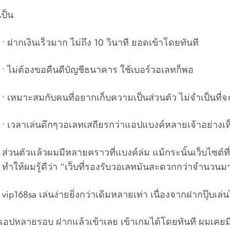
เป็น
• ฝากเงินเร็วมาก ไม่ถึง 10 วินาที ยอดเข้าโดยทันที
• ไม่ต้องขอคืนดีบัญชีธนาคาร ใช้เบอร์วอเลทก็พอ
• เหมาะสมกับคนที่อยากเก็บความเป็นส่วนตัว ไม่จำเป็นที่จ
• เวลาเล่นดึกๆวอเลทเสถียรกว่าแอปแบงค์หลายเจ้าอย่างเห
ส่วนตัวแล้วผมมีหลายคราวที่แบงค์ล่ม แม้กระนั้นเว็บไซต์ท
ทำให้ผมรู้ดีว่า “เว็บที่รองรับวอเลทมันสะดวกกว่าจำนวนม
vip168sa เล่นง่ายยิ่งกว่าเดิมหลายเท่า เนื่องจากฝากปุ๊บเล่
บแอปหลายรอบ ฝากแล้วเข้าเลย เข้าเกมได้โดยทันที ผมเคย