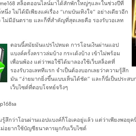
game168 สล็อตออนไลน์มาได้สักพักใหญ่ๆและในช่วงปีที่
หนึ่ง ไม่ได้มีเพียงแค่เรื่อง “เกมบันเทิงใจ” อย่างเดียวอีก
ว ไม่มีอันตราย และก็ที่สำคัญที่สุดเลยคือ รองรับวอเลท
ตอนนี้สมัยมันแปรไปหมด การโอนเงินผ่านแอป
แบงค์ครั้งคราวล่มบ้าง กระเด้งบ้าง เข้าไม่พร้อม
เพื่อนพ้อง แต่ว่าพอใช้ได้มาลองใช้เว็บสล็อตที่
รองรับวอเลททีแรก จำเป็นต้องบอกเลยว่าความรู้สึก
มัน “ง่ายมากยิ่งขึ้นแบบเห็นได้ชัด” และก็นี่เป็นประ
เว็บไซต์ที่ตอบโจทย์จริงๆ
ip168sa
สึกว่าโอนผ่านแอปแบงค์ก็โอเคอยู่แล้ว แต่ว่าเพียงพอยุคนี้ทุ
ไม่อยากใช้บัญชีธนาคารผูกกับเว็บไซต์