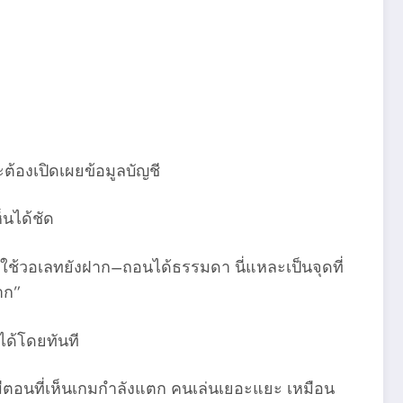
ะต้องเปิดเผยข้อมูลบัญชี
็นได้ชัด
ี่ใช้วอเลทยังฝาก–ถอนได้ธรรมดา นี่แหละเป็นจุดที่
าก”
นได้โดยทันที
มีตอนที่เห็นเกมกำลังแตก คนเล่นเยอะแยะ เหมือน