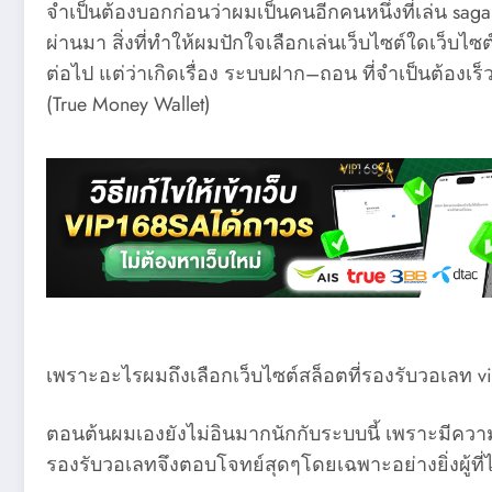
จำเป็นต้องบอกก่อนว่าผมเป็นคนอีกคนหนึ่งที่เล่น sa
ผ่านมา สิ่งที่ทำให้ผมปักใจเลือกเล่นเว็บไซต์ใดเว็บไซต์
ต่อไป แต่ว่าเกิดเรื่อง ระบบฝาก–ถอน ที่จำเป็นต้องเร็
(True Money Wallet)
เพราะอะไรผมถึงเลือกเว็บไซต์สล็อตที่รองรับวอเลท v
ตอนต้นผมเองยังไม่อินมากนักกับระบบนี้ เพราะมีความรู้
รองรับวอเลทจึงตอบโจทย์สุดๆโดยเฉพาะอย่างยิ่งผู้ที่