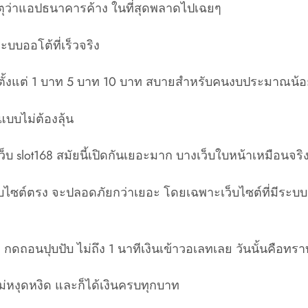
ตุว่าแอปธนาคารค้าง ในที่สุดพลาดไปเฉยๆ
ะบบออโต้ที่เร็วจริง
์รับตั้งแต่ 1 บาท 5 บาท 10 บาท สบายสำหรับคนงบประมาณน
แบบไม่ต้องลุ้น
ว็บ slot168 สมัยนี้เปิดกันเยอะมาก บางเว็บใบหน้าเหมือนจ
็บไซต์ตรง จะปลอดภัยกว่าเยอะ โดยเฉพาะเว็บไซต์ที่มีระบบ
ปุบปับ ไม่ถึง 1 นาทีเงินเข้าวอเลทเลย วันนั้นคือทราบเ
ไม่หงุดหงิด และก็ได้เงินครบทุกบาท