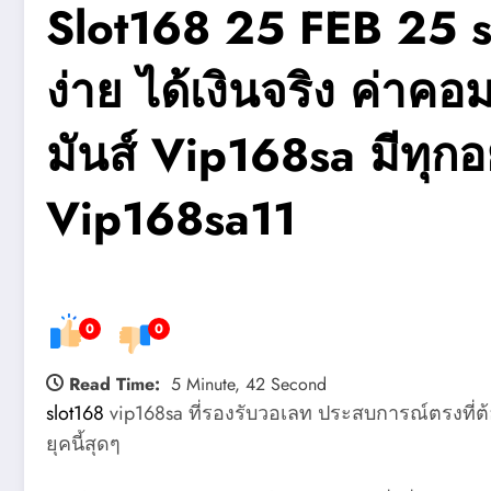
Slot168 25 FEB 25 s
ง่าย ได้เงินจริง ค่าค
มันส์ Vip168sa มีทุกอ
Vip168sa11
0
0
Read Time:
5 Minute, 42 Second
slot168
vip168sa ที่รองรับวอเลท ประสบการณ์ตรงที่ต้อ
ยุคนี้สุดๆ