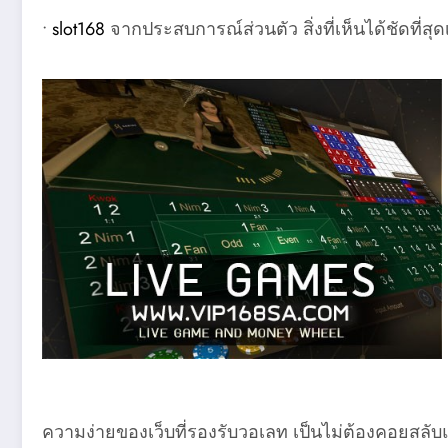
•
slot168
จากประสบการณ์ส่วนตัว สิ่งที่เห็นได้ชัดที่สุด
ความง่ายของเว็บที่รองรับวอเลท เป็นไม่ต้องคอยสลั