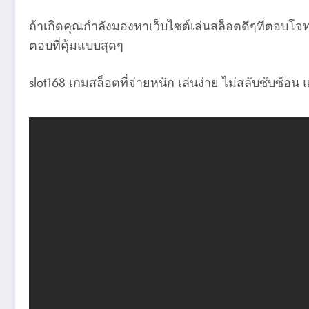
ถ้าเกิดคุณกำลังมองหาเว็บไซต์เล่นสล็อตดีๆที่ตอบโจ
ตอบที่คุ้มแบบสุดๆ
slot168 เกมสล็อตที่จ่ายหนัก เล่นง่าย ไม่สลับซับซ้อน แ