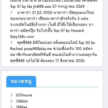
เลือกมากมาย คาสิโนออนไลน์ เว็บเปิดใหม่ เครดิตฟรี
Top 51 by Ida Jin888.asia 27 กรกฎาคม 2569
บาคาร่า 21 JUL 2026 บาคาร่า เปิดมุมมองใหม่
ของเกมบาคาร่า เซียนบาคาร่าตัวจริงรับ 3 แสน
ระบบอัตโนมัติเจ้าแรก เว็บดี มีโต๊ะให้เลือกเยอะ บา
คาร่า สมัครปุ๊บ รับโปรปั๊บ Top 57 by Howard
Sexy168c.com
พุซซี่888 มิติใหม่แห่ง สล็อตออนไลน์ Top 20 by
Rachael pussy888play.me ชวนเพื่อนรับ 100 สมัคร
สมาชิกกับเครดิตฟรีทันที คนเล่นไม่ต่ำกว่าแสนทุกวัน
พุซซี่888 รอไม่ได้ ต้องลอง 17 สิงหาคม 2026
หมวดหมู่
037movie
168slot
188bet