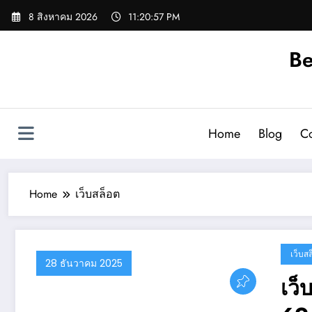
Skip
8 สิงหาคม 2026
11:20:58 PM
to
content
Be
Home
Blog
Co
Home
เว็บสล็อต
เว็บส
28 ธันวาคม 2025
เว็