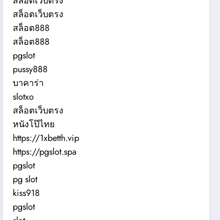
สล็อตเว็บตรง
สล็อตเว็บตรง
สล็อต888
สล็อต888
pgslot
pussy888
บาคาร่า
slotxo
สล็อตเว็บตรง
หนังโป๊ไทย
https://1xbetth.vip
https://pgslot.spa
pgslot
pg slot
kiss918
pgslot