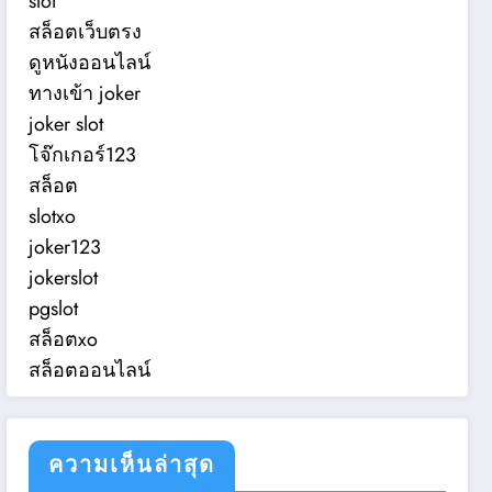
slot
สล็อตเว็บตรง
ดูหนังออนไลน์
ทางเข้า joker
joker slot
โจ๊กเกอร์123
สล็อต
slotxo
joker123
jokerslot
pgslot
สล็อตxo
สล็อตออนไลน์
ความเห็นล่าสุด