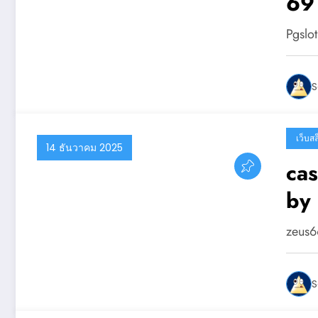
69 
คา
Pgslo
เร็
เว็
S
He
เว็บส
14 ธันวาคม 2025
cas
by
สล็
zeus6
ไม
S