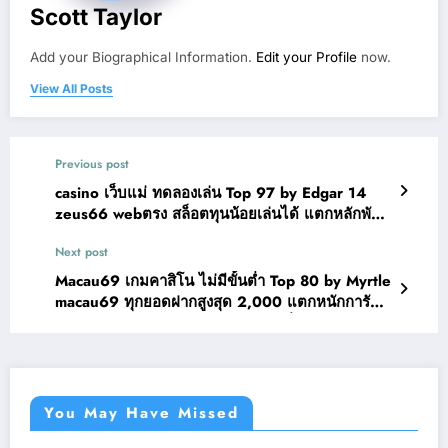
Scott Taylor
Add your Biographical Information.
Edit your Profile
now.
View All Posts
Previous post
casino เว็บแม่ ทดลองเล่น Top 97 by Edgar 14
zeus66 webตรง สล็อตทุนน้อยเล่นได้ แตกหลักพัน
ไม่ยาก DEC 2025
Next post
Macau69 เกมคาสิโน ไม่มีขั้นต่ำ Top 80 by Myrtle
macau69 ทุกยอดฝากสูงสุด 2,000 แตกหนักการันตี
สมาชิกกว่า 3M macau69 ช่องทางเพิ่มรายได้ 3
NOV 2025
You May Have Missed