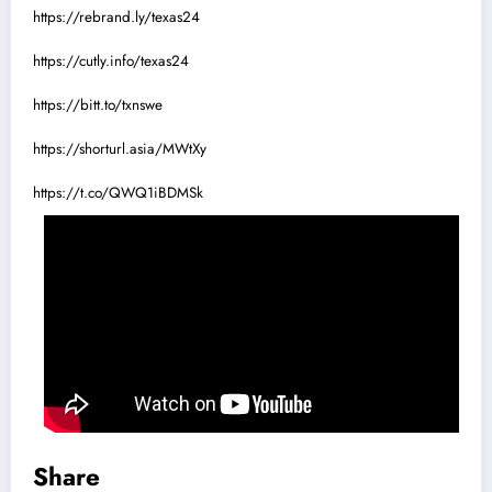
https://rebrand.ly/texas24
https://cutly.info/texas24
https://bitt.to/txnswe
https://shorturl.asia/MWtXy
https://t.co/QWQ1iBDMSk
Share