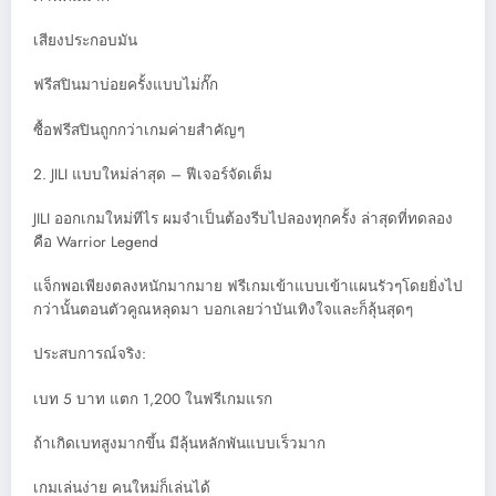
เสียงประกอบมัน
ฟรีสปินมาบ่อยครั้งแบบไม่กั๊ก
ซื้อฟรีสปินถูกกว่าเกมค่ายสำคัญๆ
2. JILI แบบใหม่ล่าสุด – ฟีเจอร์จัดเต็ม
JILI ออกเกมใหม่ทีไร ผมจำเป็นต้องรีบไปลองทุกครั้ง ล่าสุดที่ทดลอง
คือ Warrior Legend
แจ็กพอเพียงตลงหนักมากมาย ฟรีเกมเข้าแบบเข้าแผนรัวๆโดยยิ่งไป
กว่านั้นตอนตัวคูณหลุดมา บอกเลยว่าบันเทิงใจและก็ลุ้นสุดๆ
ประสบการณ์จริง:
เบท 5 บาท แตก 1,200 ในฟรีเกมแรก
ถ้าเกิดเบทสูงมากขึ้น มีลุ้นหลักพันแบบเร็วมาก
เกมเล่นง่าย คนใหม่ก็เล่นได้