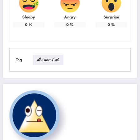
Sleepy
Angry
Surprise
0
%
0
%
0
%
Tag
สล็อตออนไลน์