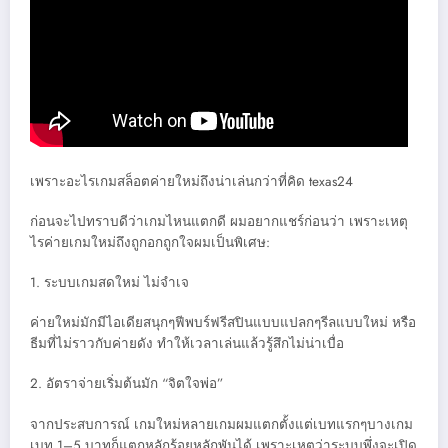
เพราะอะไรเกมสล็อตค่ายใหม่ถึงน่าเล่นกว่าที่คิด texas24
ก่อนจะไปทราบดีว่าเกมไหนแตกดี ผมอยากแชร์ก่อนว่า เพราะเหตุ
ไรค่ายเกมใหม่ถึงถูกอกถูกใจผมเป็นพิเศษ:
1. ระบบเกมสดใหม่ ไม่จำเจ
ค่ายใหม่มักมีไอเดียสนุกๆฟีพบร์ฟรีสปินแบบแปลกๆรีลแบบใหม่ หรือ
ธีมที่ไม่ราวกับค่ายดัง ทำให้เวลาเล่นแล้วรู้สึกไม่น่าเบื่อ
2. อัตราจ่ายเริ่มต้นมัก “จิตใจพ่อ”
จากประสบการณ์ เกมใหม่หลายเกมผมแตกตั้งแต่เบทแรกๆบางเกม
เบท 1–5 บาทก็แตกหลักร้อยหลักพันได้ เพราะเหตุว่าระบบพึ่งจะเปิด