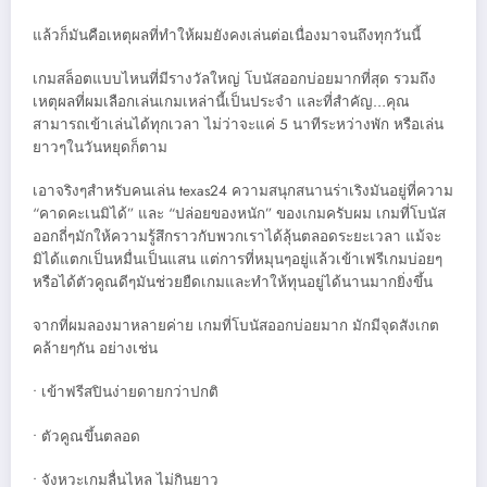
แล้วก็มันคือเหตุผลที่ทำให้ผมยังคงเล่นต่อเนื่องมาจนถึงทุกวันนี้
เกมสล็อตแบบไหนที่มีรางวัลใหญ่ โบนัสออกบ่อยมากที่สุด รวมถึง
เหตุผลที่ผมเลือกเล่นเกมเหล่านี้เป็นประจำ และที่สำคัญ…คุณ
สามารถเข้าเล่นได้ทุกเวลา ไม่ว่าจะแค่ 5 นาทีระหว่างพัก หรือเล่น
ยาวๆในวันหยุดก็ตาม
เอาจริงๆสำหรับคนเล่น texas24 ความสนุกสนานร่าเริงมันอยู่ที่ความ
“คาดคะเนมิได้” และ “ปล่อยของหนัก” ของเกมครับผม เกมที่โบนัส
ออกถี่ๆมักให้ความรู้สึกราวกับพวกเราได้ลุ้นตลอดระยะเวลา แม้จะ
มิได้แตกเป็นหมื่นเป็นแสน แต่การที่หมุนๆอยู่แล้วเข้าเฟรีเกมบ่อยๆ
หรือได้ตัวคูณดีๆมันช่วยยืดเกมและทำให้ทุนอยู่ได้นานมากยิ่งขึ้น
จากที่ผมลองมาหลายค่าย เกมที่โบนัสออกบ่อยมาก มักมีจุดสังเกต
คล้ายๆกัน อย่างเช่น
• เข้าฟรีสปินง่ายดายกว่าปกติ
• ตัวคูณขึ้นตลอด
• จังหวะเกมลื่นไหล ไม่กินยาว