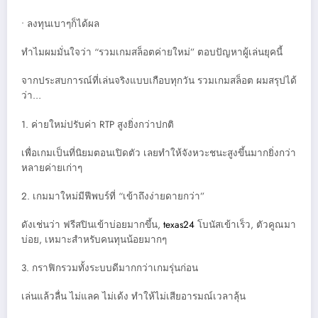
• ลงทุนเบาๆก็ได้ผล
ทำไมผมมั่นใจว่า “รวมเกมสล็อตค่ายใหม่” ตอบปัญหาผู้เล่นยุคนี้
จากประสบการณ์ที่เล่นจริงแบบเกือบทุกวัน รวมเกมสล็อต ผมสรุปได้
ว่า…
1. ค่ายใหม่ปรับค่า RTP สูงยิ่งกว่าปกติ
เพื่อเกมเป็นที่นิยมตอนเปิดตัว เลยทำให้จังหวะชนะสูงขึ้นมากยิ่งกว่า
หลายค่ายเก่าๆ
2. เกมมาใหม่มีฟีพบร์ที่ “เข้าถึงง่ายดายกว่า”
ดังเช่นว่า ฟรีสปินเข้าบ่อยมากขึ้น,
texas24
โบนัสเข้าเร็ว, ตัวคูณมา
บ่อย, เหมาะสำหรับคนทุนน้อยมากๆ
3. กราฟิกรวมทั้งระบบดีมากกว่าเกมรุ่นก่อน
เล่นแล้วลื่น ไม่แลค ไม่เด้ง ทำให้ไม่เสียอารมณ์เวลาลุ้น