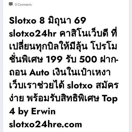
0 Comments
Slotxo 8 มิถุนา 69
slotxo24hr คาสิโนเว็บดี ที่
เปลี่ยนทุกบิลให้มีลุ้น โปรโม
ชั่นพิเศษ 199 รับ 500 ฝาก-
ถอน Auto เงินในเป๋าเหงา
เว็บเราช่วยได้ slotxo สมัคร
ง่าย พร้อมรับสิทธิพิเศษ Top
4 by Erwin
slotxo24hre.com