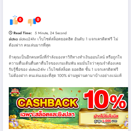
0
0
Read Time:
5 Minute, 24 Second
slotxo
slotxo24hr เว็บไซต์สล็อตยอดฮิต อันดับ 1 แจกเครดิตฟรี ไม่
ต้องฝาก คนเล่นมากที่สุด
ถ้าคุณเป็นอีกคนหนึ่งที่กำลังมองหาวิถีทางทำเงินออนไลน์ หรือถูกใจ
ความตื่นเต้นตื่นตาตื่นใจของเกมเดิมพัน ผมมั่นใจว่าคุณจำต้องเคย
รับรู้ชื่อของ slotxo24hr เว็บไซต์สล็อต ยอดฮิต ชั้น 1 แจกเครดิตฟรี
ไม่ต้องฝาก คนเล่นเยอะที่สุด 100% ผ่านหูผ่านตามาบ้างอย่างแน่แท้