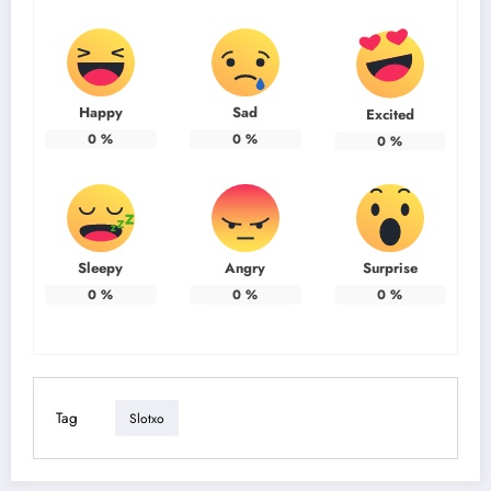
Happy
Sad
Excited
0
%
0
%
0
%
Sleepy
Angry
Surprise
0
%
0
%
0
%
Tag
Slotxo