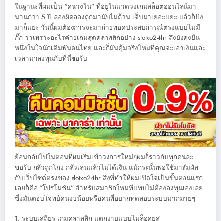
ในฐานะที่ผมเป็น “คนวงใน” ที่อยู่ในแวดวงเกมสล็อตออนไลน์มา
นานกว่า 5 ปี ลองผิดลองถูกมานับไม่ถ้วน เจ็บมาเยอะแยะ แล้วก็ปัง
มาก็แยะ วันนี้ผมต้องการจะมาถ่ายทอดประสบการณ์ตรงแบบไม่มี
กั๊ก ว่าเพราะอะไรค่ายเกมสุดคลาสสิกอย่าง slotxo24hr ถึงยังคงยืน
หนึ่งในใจนักเดิมพันคนไทย และก็มันคุ้มจริงไหมที่คุณจะเอาเงินและ
เวลามาลงทุนกับที่นี่ขอรับ
ย้อนกลับไปในตอนที่ผมเริ่มเข้าวงการใหม่ๆผมก็ราวกับทุกคนล่ะ
ขอรับ กลัวถูกโกง กลัวเล่นแล้วไม่ได้เงิน แม้กระนั้นพอใช้มาสัมผัส
กับเว็บไซต์ตรงของ slotxo24hr สิ่งที่ทำให้ผมเปิดใจเป็นขั้นตอนแรก
เลยก็คือ “โปรโมชั่น” สำหรับสมาชิกใหม่ที่แทบไม่ต้องลงทุนเองเลย
ซึ่งมันตอบโจทย์คนงบน้อยหรือคนที่อยากทดสอบระบบมากมายๆ
1. ระบบเสถียร เกมคลาสสิก แตกง่ายแบบไม่ล็อคยูส