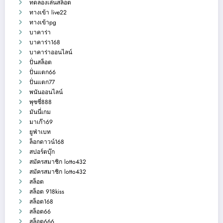
ทดลองเล่นสล็อต
ทางเข้า live22
ทางเข้าpg
บาคาร่า
บาคาร่า168
บาคาร่าออนไลน์
ปั่นสล็อต
ปั่นแตก66
ปั่นแตก77
พนันออนไลน์
พุซซี่888
มันนี่เกม
มาเก๊า69
ยูฟ่าเบท
ล็อกดาวน์168
สปอร์ตบุ๊ก
สมัครสมาชิก lotto432
สมัครสมาชิก lotto432
สล็อต
สล็อต 918kiss
สล็อต168
สล็อต66
สล็อต666