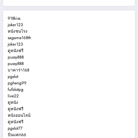
918kiss
joker123
หนังชนโรง
sagame168th
joker123
ดูหนังฟรี
pussy888
pussy888
บาคาร่า168
pgslot
pgheng99
fullslotpg
live22
ดูหนัง
ดูหนังฟรี
หนังออนไลน์
ดูหนังฟรี
pgslot77
ปั่นแตก66