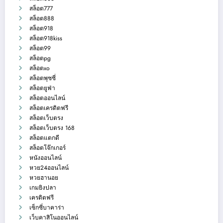
สล็อต777
สล็อต888
สล็อต918
สล็อต918kiss
สล็อต99
สล็อตpg
สล็อตxo
สล็อตพุซซี่
สล็อตยูฟ่า
สล็อตออนไลน์
สล็อตเครดิตฟรี
สล็อตเว็บตรง
สล็อตเว็บตรง 168
สล็อตแตกดี
สล็อตโจ๊กเกอร์
หนังออนไลน์
หวย24ออนไลน์
หวยฮานอย
เกมยิงปลา
เครดิตฟรี
เซ็กซี่บาคาร่า
เว็บคาสิโนออนไลน์