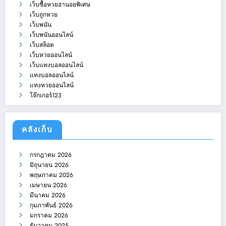
เว็บซื้อหวยฮานอยพิเศษ
เว็บถูกหวย
เว็บพนัน
เว็บพนันออนไลน์
เว็บสล็อต
เว็บหวยออนไลน์
เว็บแทงบอลออนไลน์
แทงบอลออนไลน์
แทงหวยออนไลน์
โจ๊กเกอร์123
คลังเก็บ
กรกฎาคม 2026
มิถุนายน 2026
พฤษภาคม 2026
เมษายน 2026
มีนาคม 2026
กุมภาพันธ์ 2026
มกราคม 2026
ธันวาคม 2025