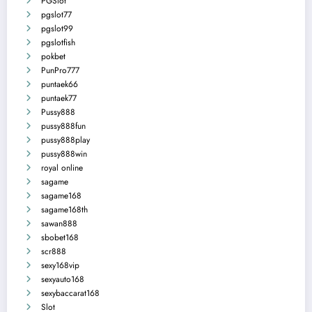
PGSlot
pgslot77
pgslot99
pgslotfish
pokbet
PunPro777
puntaek66
puntaek77
Pussy888
pussy888fun
pussy888play
pussy888win
royal online
sagame
sagame168
sagame168th
sawan888
sbobet168
scr888
sexy168vip
sexyauto168
sexybaccarat168
Slot