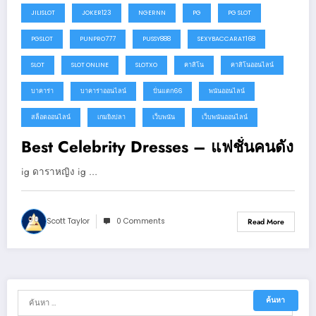
JILISLOT
JOKER123
NGERNN
PG
PG SLOT
PGSLOT
PUNPRO777
PUSSY888
SEXYBACCARAT168
SLOT
SLOT ONLINE
SLOTXO
คาสิโน
คาสิโนออนไลน์
บาคาร่า
บาคาร่าออนไลน์
ปั่นแตก66
พนันออนไลน์
สล็อตออนไลน์
เกมยิงปลา
เว็บพนัน
เว็บพนันออนไลน์
Best Celebrity Dresses – แฟชั่นคนดัง
ig ดาราหญิง ig …
Scott Taylor
0 Comments
Read More