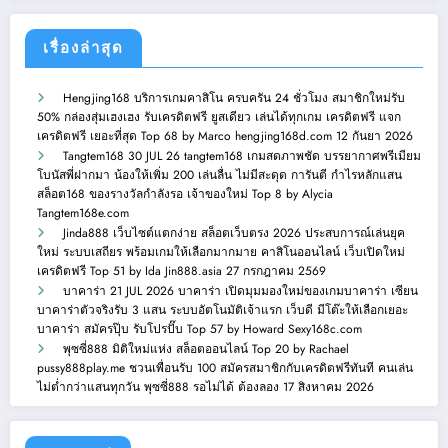
เรื่องล่าสุด
Hengjing168 บริการเกมคาสิโน ครบครัน 24 ชั่วโมง สมาชิกใหม่รับ
50% กล่องสุ่มเฮงเฮง รับเครดิตฟรี ยูสเดียว เล่นได้ทุกเกม เครดิตฟรี แจก
เครดิตฟรี เยอะที่สุด Top 68 by Marco hengjing168d.com 12 กันยา 2026
Tangtem168 30 JUL 26 tangtem168 เกมสดภาพชัด บรรยากาศพรีเมียม
โบนัสพี่ฝากมา น้องให้เพิ่ม 200 เล่นลื่น ไม่มีสะดุด การันตี กำไรหลักแสน
สล็อต168 ของรางวัลกำลังรอ เจ้าของใหม่ Top 8 by Alycia
Tangtem168e.com
Jinda888 เว็บไซต์แตกง่าย สล็อตเว็บตรง 2026 ประสบการณ์เล่นยุค
ใหม่ ระบบเสถียร พร้อมเกมให้เลือกมากมาย คาสิโนออนไลน์ เว็บเปิดใหม่
เครดิตฟรี Top 51 by Ida Jin888.asia 27 กรกฎาคม 2569
บาคาร่า 21 JUL 2026 บาคาร่า เปิดมุมมองใหม่ของเกมบาคาร่า เซียน
บาคาร่าตัวจริงรับ 3 แสน ระบบอัตโนมัติเจ้าแรก เว็บดี มีโต๊ะให้เลือกเยอะ
บาคาร่า สมัครปุ๊บ รับโปรปั๊บ Top 57 by Howard Sexy168c.com
พุซซี่888 มิติใหม่แห่ง สล็อตออนไลน์ Top 20 by Rachael
pussy888play.me ชวนเพื่อนรับ 100 สมัครสมาชิกกับเครดิตฟรีทันที คนเล่น
ไม่ต่ำกว่าแสนทุกวัน พุซซี่888 รอไม่ได้ ต้องลอง 17 สิงหาคม 2026