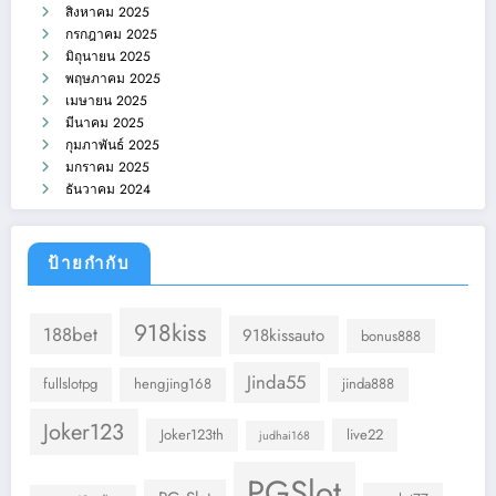
สิงหาคม 2025
กรกฎาคม 2025
มิถุนายน 2025
พฤษภาคม 2025
เมษายน 2025
มีนาคม 2025
กุมภาพันธ์ 2025
มกราคม 2025
ธันวาคม 2024
ป้ายกำกับ
918kiss
188bet
918kissauto
bonus888
Jinda55
fullslotpg
hengjing168
jinda888
Joker123
Joker123th
live22
judhai168
PGSlot