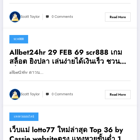
by Michell jin55.xyz 30 มีนาคม 69
พนัน
Scott Taylor
0 Comments
Read More
SCR888
12 มกราคม 2026
Allbet24hr 29 FEB 69 scr888 เกม
สล็อต ยิงปลา เล่นง่ายได้เงินเร็ว ชวน
เพื่อนรับเลย 100 ยูสเดียว เล่นได้ทุกเกม
allbet24hr ดาวน…
รองรับระบบ IOS และ Andriod
allbet24hr เชื่อถือได้ ไม่มีโกง Top 31
Scott Taylor
0 Comments
Read More
by Sue allbet24hr.life
แทงหวยออนไลน์
12 มกราคม 2026
เว็บแม่ lotto77 ใหม่ล่าสุด Top 36 by
Cassie websiteตรง แทงหวยขั้นต่ำ 1