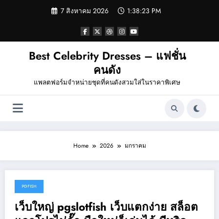
Skip
7 สิงหาคม 2026
1:38:24 PM
to
content
Best Celebrity Dresses – แฟชั่น
คนดัง
แพลตฟอร์มจำหน่ายชุดที่คนดังสวมใส่ในราคาพิเศษ
Home
2026
มกราคม
PGFISH
29 มกราคม 2026
เว็บใหญ่ pgslotfish เว็บแตกง่าย สล็อต