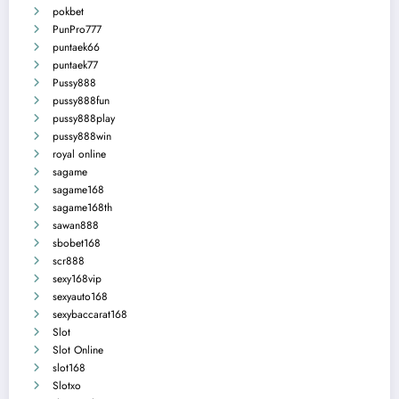
pokbet
PunPro777
puntaek66
puntaek77
Pussy888
pussy888fun
pussy888play
pussy888win
royal online
sagame
sagame168
sagame168th
sawan888
sbobet168
scr888
sexy168vip
sexyauto168
sexybaccarat168
Slot
Slot Online
slot168
Slotxo