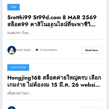
สล็อต
27 มกราคม 2026
Sretthi99 St99d.com 8 MAR 2569
สล็อต99 คาสิโนออนไลน์ที่จะพาชีวิ
ตก้าวหน้า จ่ายไม่อั้น รับล้นๆ มาตรฐาน
Sretthi99 เว็บต…
ชั้นนำ แอดมินบริการดี สล็อต อยาก
กระเป๋าหนัก สมัครเลย Top 97 by
Scott Taylor
0 Comments
Read More
Celesta
HENGJING168
26 มกราคม 2026
Hengjing168 สล็อตค่ายใหญ่ครบ เลือก
เกมง่าย ไม่ต้องงม 15 มี.ค. 26 website
ใหญ่ Hengjing168.golf คาสิโน เว็บ
สล็อต168 ไม่ผ่า…
ใหญ่ เครดิตฟรี Top 31 by Lyda