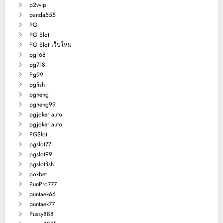
p2vvip
panda555
PG
PG Slot
PG Slot เว็บใหม่
pg168
pg718
Pg99
pgfish
pgheng
pgheng99
pgjoker auto
pgjoker auto
PGSlot
pgslot77
pgslot99
pgslotfish
pokbet
PunPro777
puntaek66
puntaek77
Pussy888