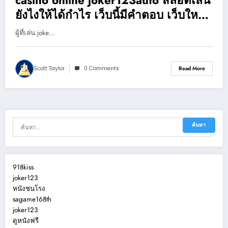
ยังไงให้ได้กำไร เว็บนี้มีคำตอบ เว็บใหญ่
joker123auto.mobi ใหม่ล่าสุด Top 70
ผู้ที่เล่น joke…
by Donte 27 เวปไซต์แจกหนัก ก.พ.
2026
Scott Taylor
0 Comments
Read More
918kiss
joker123
หนังชนโรง
sagame168th
joker123
ดูหนังฟรี