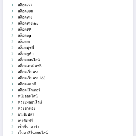
สล็อต777
สล็อต888
สล็อต918
สล็อต918kiss
สล็อต99
สล็อตpg
สล็อตxo
สล็อตพุซซี่
สล็อตยูฟ่า
สล็อตออนไลน์
สล็อตเครดิตฟรี
สล็อตเว็บตรง
สล็อตเว็บตรง 168
สล็อตแตกดี
สล็อตโจ๊กเกอร์
หนังออนไลน์
หวย24ออนไลน์
หวยฮานอย
เกมยิงปลา
เครดิตฟรี
เซ็กซี่บาคาร่า
เว็บคาสิโนออนไลน์