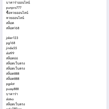
บาคาร่าออนไลน์
punpro777
ซื้อหวยออนไลน์
หวยออนไลน์
สล็อต
สล็อต168
joker123
pg168
jinda55
slot99
สล็อต66
สล็อตเว็บตรง
สล็อตเว็บตรง
สล็อต888
สล็อต888
pgslot
pussy888
บาคาร่า
slotxo
สล็อตเว็บตรง