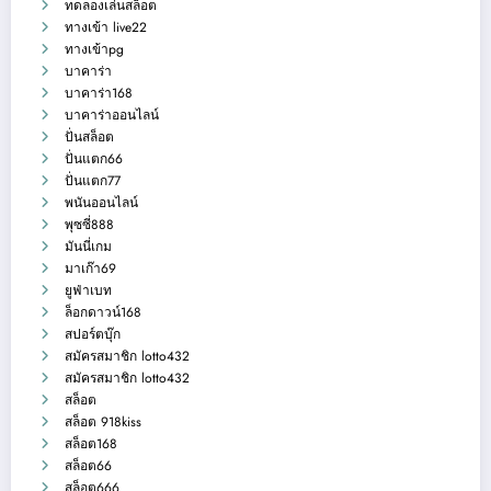
ทดลองเล่นสล็อต
ทางเข้า live22
ทางเข้าpg
บาคาร่า
บาคาร่า168
บาคาร่าออนไลน์
ปั่นสล็อต
ปั่นแตก66
ปั่นแตก77
พนันออนไลน์
พุซซี่888
มันนี่เกม
มาเก๊า69
ยูฟ่าเบท
ล็อกดาวน์168
สปอร์ตบุ๊ก
สมัครสมาชิก lotto432
สมัครสมาชิก lotto432
สล็อต
สล็อต 918kiss
สล็อต168
สล็อต66
สล็อต666