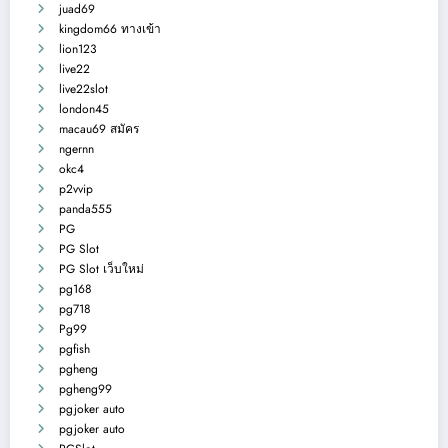
juad69
kingdom66 ทางเข้า
lion123
live22
live22slot
london45
macau69 สมัคร
ngernn
okc4
p2vvip
panda555
PG
PG Slot
PG Slot เว็บใหม่
pg168
pg718
Pg99
pgfish
pgheng
pgheng99
pgjoker auto
pgjoker auto