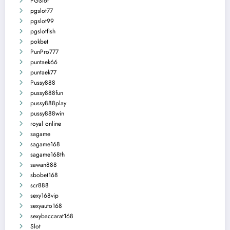
PGSlot
pgslot77
pgslot99
pgslotfish
pokbet
PunPro777
puntaek66
puntaek77
Pussy888
pussy888fun
pussy888play
pussy888win
royal online
sagame
sagame168
sagame168th
sawan888
sbobet168
scr888
sexy168vip
sexyauto168
sexybaccarat168
Slot