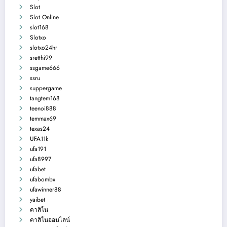
Slot
Slot Online
slot168
Slotxo
slotxo24hr
sretthi99
ssgame666
ssru
suppergame
tangtem168
teenoi888
temmax69
texas24
UFA11k
ufa191
ufa8997
ufabet
ufabombx
ufawinner88
yaibet
คาสิโน
คาสิโนออนไลน์