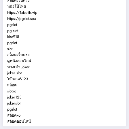
สล็อตเว็บตรง
หนังโป๊ไทย
https://1xbetth.vip
https://pgslot.spa
pgslot
pg slot
kiss918
pgslot
slot
สล็อตเว็บตรง
ดูหนังออนไลน์
ทางเข้า joker
joker slot
โจ๊กเกอร์123
สล็อต
slotxo
joker123
jokerslot
pgslot
สล็อตxo
สล็อตออนไลน์