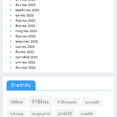
ธันวาคม 2025
พฤศจิกายน 2025
ตุลาคม 2025
กันยายน 2025
สิงหาคม 2025
กรกฎาคม 2025
มิถุนายน 2025
พฤษภาคม 2025
เมษายน 2025
มีนาคม 2025
กุมภาพันธ์ 2025
มกราคม 2025
ธันวาคม 2024
ป้ายกำกับ
918kiss
188bet
918kissauto
bonus888
Jinda55
fullslotpg
hengjing168
jinda888