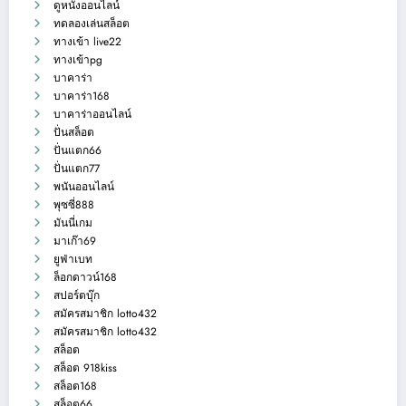
ดูหนังออนไลน์
ทดลองเล่นสล็อต
ทางเข้า live22
ทางเข้าpg
บาคาร่า
บาคาร่า168
บาคาร่าออนไลน์
ปั่นสล็อต
ปั่นแตก66
ปั่นแตก77
พนันออนไลน์
พุซซี่888
มันนี่เกม
มาเก๊า69
ยูฟ่าเบท
ล็อกดาวน์168
สปอร์ตบุ๊ก
สมัครสมาชิก lotto432
สมัครสมาชิก lotto432
สล็อต
สล็อต 918kiss
สล็อต168
สล็อต66