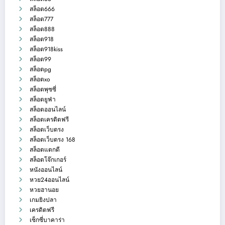
สล็อต666
สล็อต777
สล็อต888
สล็อต918
สล็อต918kiss
สล็อต99
สล็อตpg
สล็อตxo
สล็อตพุซซี่
สล็อตยูฟ่า
สล็อตออนไลน์
สล็อตเครดิตฟรี
สล็อตเว็บตรง
สล็อตเว็บตรง 168
สล็อตแตกดี
สล็อตโจ๊กเกอร์
หนังออนไลน์
หวย24ออนไลน์
หวยฮานอย
เกมยิงปลา
เครดิตฟรี
เซ็กซี่บาคาร่า