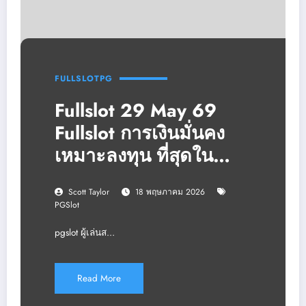
FULLSLOTPG
Fullslot 29 May 69
Fullslot การเงินมั่นคง
เหมาะลงทุน ที่สุดใน
เอเชีย ยูสเดียวเล่นได้ทุก
Scott Taylor
18 พฤษภาคม 2026
ค่าย พร้อมให้คำปรึกษา
PGSlot
24 ช.ม. เกมคาสิโน
pgslot ผู้เล่นส…
ระดับชั้นนำ Pgslot รับ
ประกันรายได้ 1แสนต่อ
Read More
เดือน Top 45 By