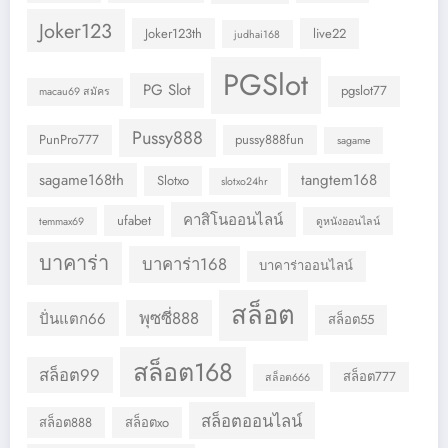
Joker123
Joker123th
live22
judhai168
PGSlot
PG Slot
pgslot77
macau69 สมัคร
Pussy888
PunPro777
pussy888fun
sagame
sagame168th
tangtem168
Slotxo
slotxo24hr
คาสิโนออนไลน์
ufabet
temmax69
ดูหนังออนไลน์
บาคาร่า
บาคาร่า168
บาคาร่าออนไลน์
สล็อต
พุซซี่888
ปั่นแตก66
สล็อต55
สล็อต168
สล็อต99
สล็อต777
สล็อต666
สล็อตออนไลน์
สล็อต888
สล็อตxo