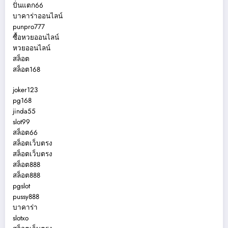
ปั่นแตก66
บาคาร่าออนไลน์
punpro777
ซื้อหวยออนไลน์
หวยออนไลน์
สล็อต
สล็อต168
joker123
pg168
jinda55
slot99
สล็อต66
สล็อตเว็บตรง
สล็อตเว็บตรง
สล็อต888
สล็อต888
pgslot
pussy888
บาคาร่า
slotxo