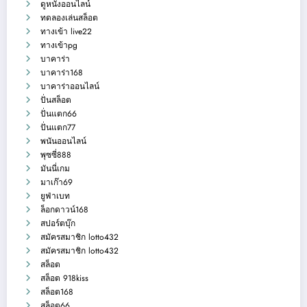
ดูหนังออนไลน์
ทดลองเล่นสล็อต
ทางเข้า live22
ทางเข้าpg
บาคาร่า
บาคาร่า168
บาคาร่าออนไลน์
ปั่นสล็อต
ปั่นแตก66
ปั่นแตก77
พนันออนไลน์
พุซซี่888
มันนี่เกม
มาเก๊า69
ยูฟ่าเบท
ล็อกดาวน์168
สปอร์ตบุ๊ก
สมัครสมาชิก lotto432
สมัครสมาชิก lotto432
สล็อต
สล็อต 918kiss
สล็อต168
สล็อต66