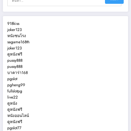
918kiss
joker123
หนังชนโรง
sagame168th
joker123
ดูหนังฟรี
pussy888
pussy888
บาคาร่า168
pgslot
pgheng99
fullslotpg
live22
ดูหนัง
ดูหนังฟรี
หนังออนไลน์
ดูหนังฟรี
pgslot77