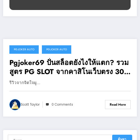
PGJOKER AUTO
PGJOKER AUTO
2 ธันวาคม 2025
Pgjoker69 ปั่นสล็อตยังไงให้แตก? รวม
สูตร PG SLOT จากคาสิโนเว็บตรง 30
November 25 เวปไซต์ ใหญ่ คาสิโน
รีวิวจากจิตใจผู…
ออนไลน์ เว็บใหญ่ เครดิตฟรี Top 5 by
Latanya
Scott Taylor
0 Comments
Read More