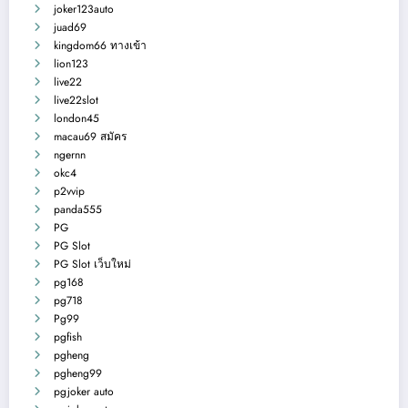
joker123auto
juad69
kingdom66 ทางเข้า
lion123
live22
live22slot
london45
macau69 สมัคร
ngernn
okc4
p2vvip
panda555
PG
PG Slot
PG Slot เว็บใหม่
pg168
pg718
Pg99
pgfish
pgheng
pgheng99
pgjoker auto