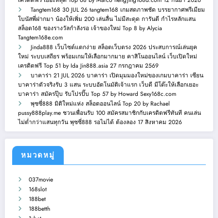
เครดิตฟรี เยอะที่สุด Top 68 by Marco hengjing168d.com 12 กันยา 2026
Tangtem168 30 JUL 26 tangtem168 เกมสดภาพชัด บรรยากาศพรีเมียม
โบนัสพี่ฝากมา น้องให้เพิ่ม 200 เล่นลื่น ไม่มีสะดุด การันตี กำไรหลักแสน
สล็อต168 ของรางวัลกำลังรอ เจ้าของใหม่ Top 8 by Alycia
Tangtem168e.com
Jinda888 เว็บไซต์แตกง่าย สล็อตเว็บตรง 2026 ประสบการณ์เล่นยุค
ใหม่ ระบบเสถียร พร้อมเกมให้เลือกมากมาย คาสิโนออนไลน์ เว็บเปิดใหม่
เครดิตฟรี Top 51 by Ida Jin888.asia 27 กรกฎาคม 2569
บาคาร่า 21 JUL 2026 บาคาร่า เปิดมุมมองใหม่ของเกมบาคาร่า เซียน
บาคาร่าตัวจริงรับ 3 แสน ระบบอัตโนมัติเจ้าแรก เว็บดี มีโต๊ะให้เลือกเยอะ
บาคาร่า สมัครปุ๊บ รับโปรปั๊บ Top 57 by Howard Sexy168c.com
พุซซี่888 มิติใหม่แห่ง สล็อตออนไลน์ Top 20 by Rachael
pussy888play.me ชวนเพื่อนรับ 100 สมัครสมาชิกกับเครดิตฟรีทันที คนเล่น
ไม่ต่ำกว่าแสนทุกวัน พุซซี่888 รอไม่ได้ ต้องลอง 17 สิงหาคม 2026
หมวดหมู่
037movie
168slot
188bet
188betth