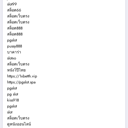
slot99
สล็อต66
สล็อตเว็บตรง
สล็อตเว็บตรง
สล็อต888
สล็อต888
pgslot
pussy888
บาคาร่า
slotxo
สล็อตเว็บตรง
หนังโป๊ไทย
https://1xbetth.vip
https://pgslot.spa
pgslot
pg slot
kiss918
pgslot
slot
สล็อตเว็บตรง
ดูหนังออนไลน์