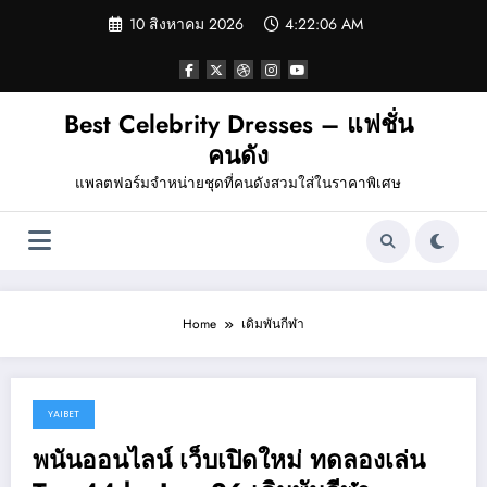
Skip
10 สิงหาคม 2026
4:22:06 AM
to
content
Best Celebrity Dresses – แฟชั่น
คนดัง
แพลตฟอร์มจำหน่ายชุดที่คนดังสวมใส่ในราคาพิเศษ
Home
เดิมพันกีฬา
YAIBET
17 ธันวาคม 2025
พนันออนไลน์ เว็บเปิดใหม่ ทดลองเล่น