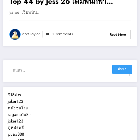
Top 44 by Jess 26 เดิมพันกีฬา
webใหญ่ เลือกคู่แทงบอลไม่เป็น ลองใช้
yaibet เว็บพนัน…
สูตรคัดคู่แบบง่ายๆ สำหรับมือใหม่
พฤศจิกายน 68
Scott Taylor
0 Comments
Read More
918kiss
joker123
หนังชนโรง
sagame168th
joker123
ดูหนังฟรี
pussy888