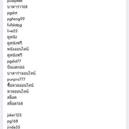
pussy888
บาคาร่า168
pgslot
pgheng99
fullslotpg
live22
ดูหนัง
ดูหนังฟรี
หนังออนไลน์
ดูหนังฟรี
pgslot77
ปั่นแตก66
บาคาร่าออนไลน์
punpro777
ซื้อหวยออนไลน์
หวยออนไลน์
สล็อต
สล็อต168
joker123
pg168
jinda55