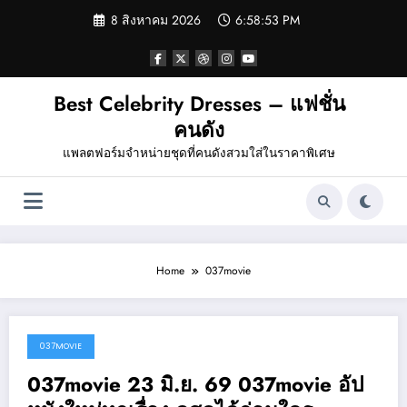
Skip
8 สิงหาคม 2026
6:58:53 PM
to
content
Best Celebrity Dresses – แฟชั่น
คนดัง
แพลตฟอร์มจำหน่ายชุดที่คนดังสวมใส่ในราคาพิเศษ
Home
037movie
037MOVIE
2 มิถุนายน 2026
037movie 23 มิ.ย. 69 037movie อัป