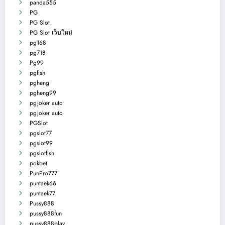
panda555
PG
PG Slot
PG Slot เว็บใหม่
pg168
pg718
Pg99
pgfish
pgheng
pgheng99
pgjoker auto
pgjoker auto
PGSlot
pgslot77
pgslot99
pgslotfish
pokbet
PunPro777
puntaek66
puntaek77
Pussy888
pussy888fun
pussy888play