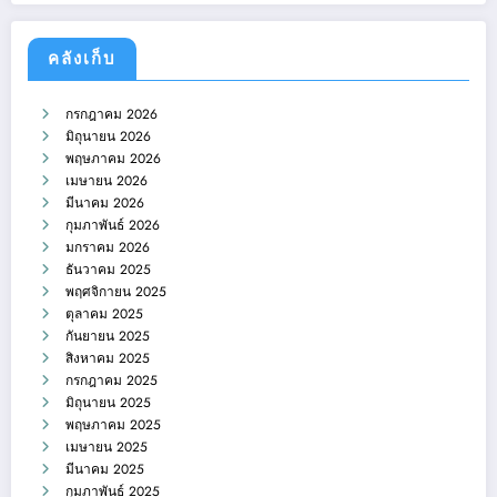
คลังเก็บ
กรกฎาคม 2026
มิถุนายน 2026
พฤษภาคม 2026
เมษายน 2026
มีนาคม 2026
กุมภาพันธ์ 2026
มกราคม 2026
ธันวาคม 2025
พฤศจิกายน 2025
ตุลาคม 2025
กันยายน 2025
สิงหาคม 2025
กรกฎาคม 2025
มิถุนายน 2025
พฤษภาคม 2025
เมษายน 2025
มีนาคม 2025
กุมภาพันธ์ 2025