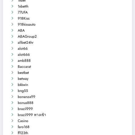
1xbet
1xbetth
77UFA
918Kiss
918kissauto
ABA
ABAGroup2
allbet24hr
alot66
alot666
amb888
Baccarat
bestbet
betway
bkkwin
bng55
bonanza99
bonus888
brazil999
brazil999 ทางเข้า
Casino
faro168
ff123th