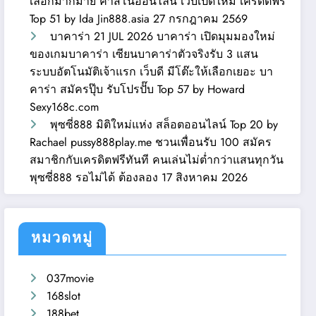
เลือกมากมาย คาสิโนออนไลน์ เว็บเปิดใหม่ เครดิตฟรี
Top 51 by Ida Jin888.asia 27 กรกฎาคม 2569
บาคาร่า 21 JUL 2026 บาคาร่า เปิดมุมมองใหม่
ของเกมบาคาร่า เซียนบาคาร่าตัวจริงรับ 3 แสน
ระบบอัตโนมัติเจ้าแรก เว็บดี มีโต๊ะให้เลือกเยอะ บา
คาร่า สมัครปุ๊บ รับโปรปั๊บ Top 57 by Howard
Sexy168c.com
พุซซี่888 มิติใหม่แห่ง สล็อตออนไลน์ Top 20 by
Rachael pussy888play.me ชวนเพื่อนรับ 100 สมัคร
สมาชิกกับเครดิตฟรีทันที คนเล่นไม่ต่ำกว่าแสนทุกวัน
พุซซี่888 รอไม่ได้ ต้องลอง 17 สิงหาคม 2026
หมวดหมู่
037movie
168slot
188bet