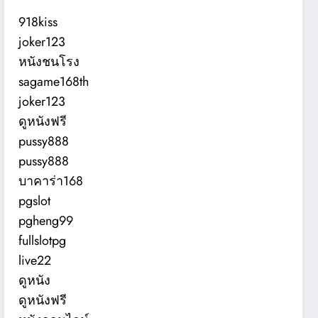
918kiss
joker123
หนังชนโรง
sagame168th
joker123
ดูหนังฟรี
pussy888
pussy888
บาคาร่า168
pgslot
pgheng99
fullslotpg
live22
ดูหนัง
ดูหนังฟรี