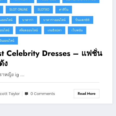
SLOT ONLINE
SLOTXO
คาสิโน
นออนไลน์
บาคาร่า
บาคาร่าออนไลน์
ปั่นแตก66
อนไลน์
สล็อตออนไลน์
เกมยิงปลา
เว็บพนัน
นันออนไลน์
t Celebrity Dresses – แฟชั่น
ัง
ราหญิง ig …
Read More
cott Taylor
0 Comments