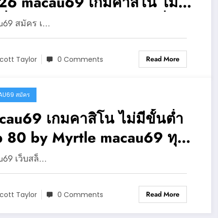
26 macau69 เกมคาสิโน ไม่มี
นต่ำ ทุกยอดฝาก สูงสุด 5 หมื่น
u69 สมัคร เ…
เกิดรับ 300 บาท หัวแถววงการ
 มาเก๊า69 แตกไม่อั้น โอน
Read More
cott Taylor
0 Comments
างไว สมัครด่วน Top 50 by
die
U69 สมัคร
au69 เกมคาสิโน ไม่มีขั้นต่ำ
p 80 by Myrtle macau69 ทุก
ดฝากสูงสุด 2,000 แตกหนักกา
69 เว็บสล็…
นตีสมาชิกกว่า 3M macau69
ช่องทางเพิ่มรายได้ 3 NOV 2025
Read More
cott Taylor
0 Comments