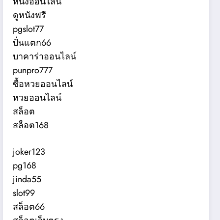
หนังออนไลน์
ดูหนังฟรี
pgslot77
ปั่นแตก66
บาคาร่าออนไลน์
punpro777
ซื้อหวยออนไลน์
หวยออนไลน์
สล็อต
สล็อต168
joker123
pg168
jinda55
slot99
สล็อต66