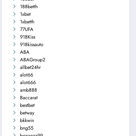
188betth
1xbet
1xbetth
77UFA
918Kiss
918kissauto
ABA
ABAGroup2
allbet24hr
alot66
alot666
amb888
Baccarat
bestbet
betway
bkkwin
bng55
bonanza99