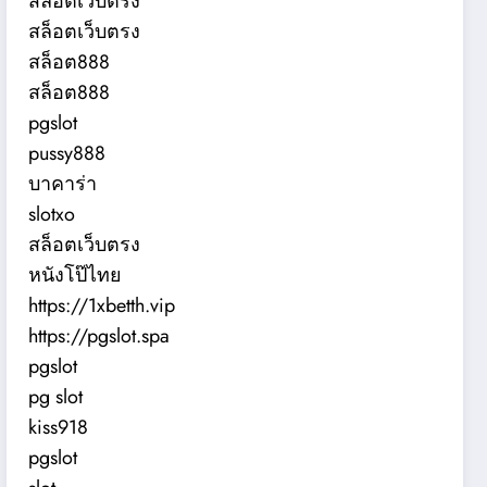
สล็อตเว็บตรง
สล็อตเว็บตรง
สล็อต888
สล็อต888
pgslot
pussy888
บาคาร่า
slotxo
สล็อตเว็บตรง
หนังโป๊ไทย
https://1xbetth.vip
https://pgslot.spa
pgslot
pg slot
kiss918
pgslot